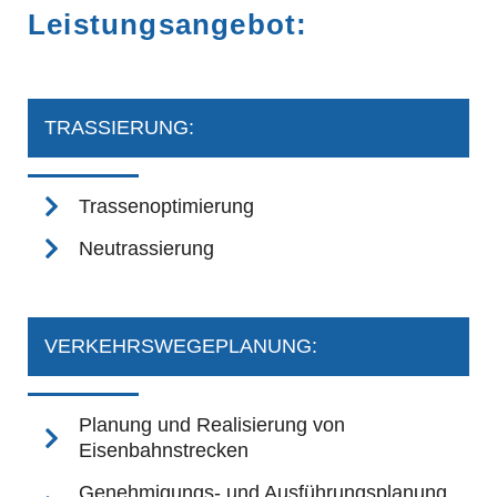
Leistungsangebot:
TRASSIERUNG:
Trassenoptimierung
Neutrassierung
VERKEHRSWEGEPLANUNG:
Planung und Realisierung von
Eisenbahnstrecken
Genehmigungs- und Ausführungsplanung