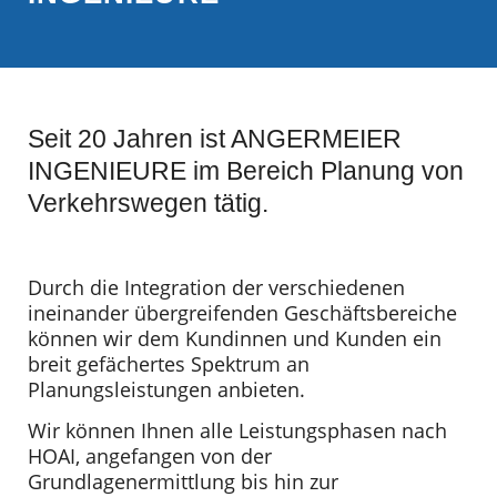
Seit 20 Jahren ist ANGERMEIER
INGENIEURE im Bereich Planung von
Verkehrswegen tätig.
Durch die Integration der verschiedenen
ineinander übergreifenden Geschäftsbereiche
können wir dem Kundinnen und Kunden ein
breit gefächertes Spektrum an
Planungsleistungen anbieten.
Wir können Ihnen alle Leistungsphasen nach
HOAI, angefangen von der
Grundlagenermittlung bis hin zur