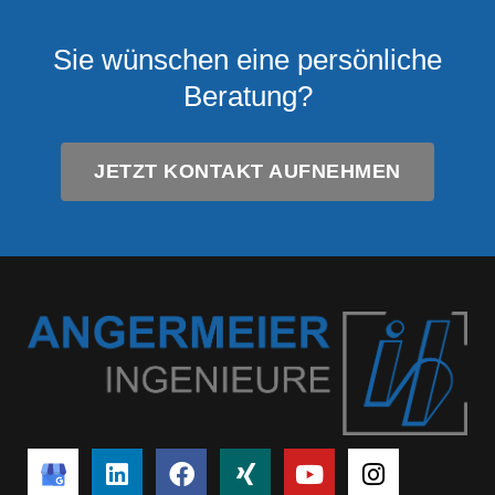
Sie wünschen eine persönliche
Beratung?
JETZT KONTAKT AUFNEHMEN