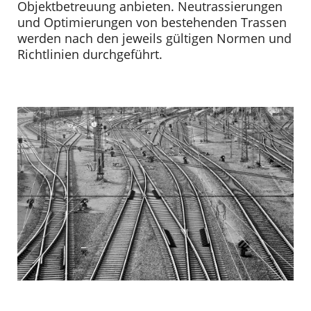
Objektbetreuung anbieten. Neutrassierungen
und Optimierungen von bestehenden Trassen
werden nach den jeweils gültigen Normen und
Richtlinien durchgeführt.