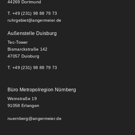
44269 Dortmund
T. +49 (231) 98 88 79 73
ruhrgebiet@angermeier.de
Außenstelle Duisburg
Tec-Tower
Bismarckstraße 142
47057 Duisburg
T. +49 (231) 98 88 79 73
Büro Metropolregion Nürnberg
Weinstraße 19
91058 Erlangen
nuernberg@angermeier.de