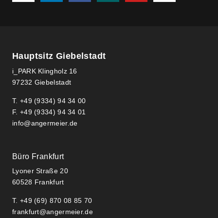
Hauptsitz Giebelstadt
i_PARK Klingholz 16
97232 Giebelstadt
T. +49 (9334) 94 34 00
F. +49 (9334) 94 34 01
info@angermeier.de
Büro Frankfurt
Lyoner Straße 20​
60528 Frankfurt
T. +49 (69) 870 08 85 70
frankfurt@angermeier.de