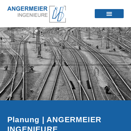
Planung | ANGERMEIER
INGENIEURE