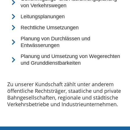
von Verkehrswegen
Leitungsplanungen
Rechtliche Umsetzungen
Planung von Durchlässen und
Entwässerungen
Planung und Umsetzung von Wegerechten
und Grunddienstbarkeiten
Zu unserer Kundschaft zählt unter anderem
öffentliche Rechtsträger, staatliche und private
Bahngesellschaften, regionale und städtische
Verkehrsbetriebe und Industrieunternehmen.