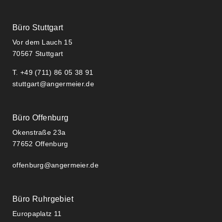
Büro Stuttgart
Vor dem Lauch 15
70567 Stuttgart
T. +49 (711) 86 05 38 91
stuttgart@angermeier.de
Büro Offenburg
Okenstraße 23a
77652 Offenburg
offenburg@angermeier.de
Büro Ruhrgebiet
Europaplatz 11