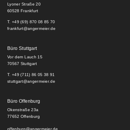
Lyoner Straße 20​
60528 Frankfurt
T. +49 (69) 870 08 85 70
frankfurt@angermeier.de
Büro Stuttgart
Vor dem Lauch 15
70567 Stuttgart
T. +49 (711) 86 05 38 91
stuttgart@angermeier.de
Büro Offenburg
Okenstraße 23a
77652 Offenburg
offenburg@angermeier.de