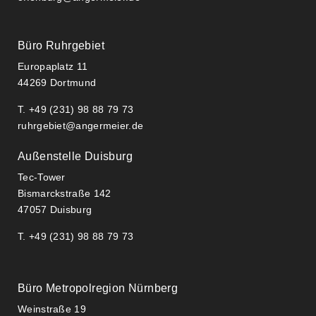
Büro Ruhrgebiet
Europaplatz 11
44269 Dortmund
T. +49 (231) 98 88 79 73
ruhrgebiet@angermeier.de
Außenstelle Duisburg
Tec-Tower
Bismarckstraße 142
47057 Duisburg
T. +49 (231) 98 88 79 73
Büro Metropolregion Nürnberg
Weinstraße 19