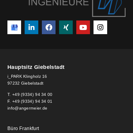
Hauptsitz Giebelstadt
i_PARK Klingholz 16
97232 Giebelstadt
T. +49 (9334) 94 34 00
F. +49 (9334) 94 34 01
info@angermeier.de
Büro Frankfurt