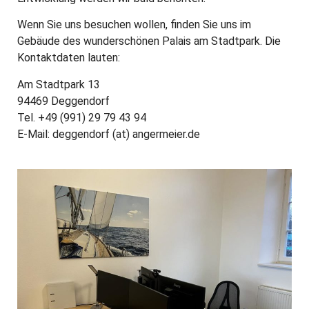
Wenn Sie uns besuchen wollen, finden Sie uns im
Gebäude des wunderschönen Palais am Stadtpark. Die
Kontaktdaten lauten:
Am Stadtpark 13
94469 Deggendorf
Tel. +49 (991) 29 79 43 94
E-Mail: deggendorf (at) angermeier.de